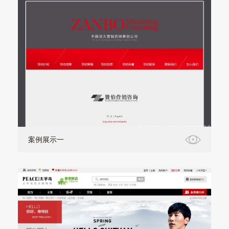
案例展示一