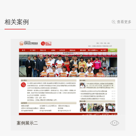
相关案例
查看更多
案例展示二