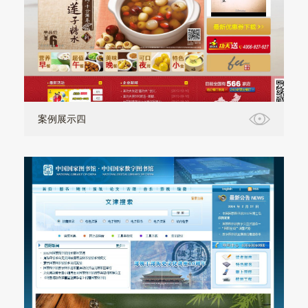
案例展示四