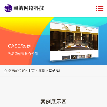
CASE/案例
为品牌创造核心价值
您当前位置>
主页
>
案例
>
网站/UI
案例展示四