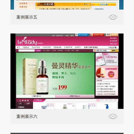
案例展示五
案例展示六