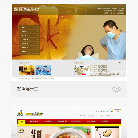
案例展示三