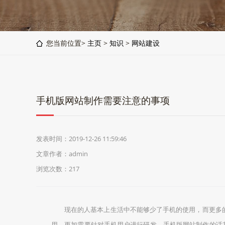
您当前位置>
主页
>
知识
>
网站建设
手机版网站制作需要注意的事项
发表时间：2019-12-26 11:59:46
文章作者：admin
浏览次数：
217
现在的人基本上生活中不能够少了手机的使用，而更多
用，更加需要针对手机用户进行研发。手机版网站制作的话