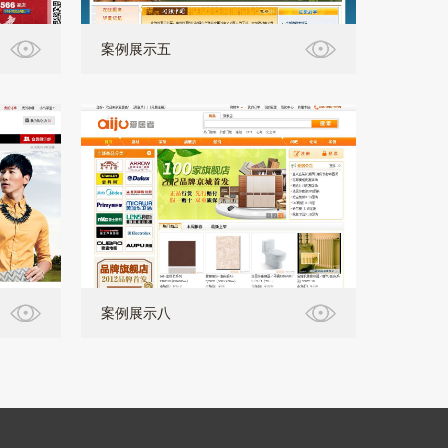
案例展示五
案例展示八