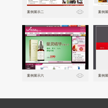
案例展示二
案例
案例展示六
案例