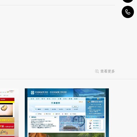
1
查看更多