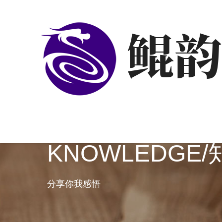
KNOWLEDGE/
分享你我感悟