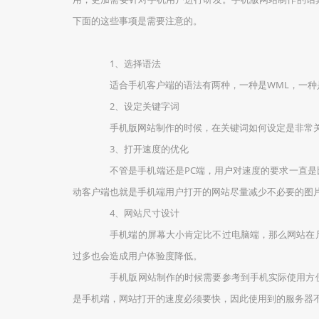
下面的这些事项是需要注意的。
1、选择语法
适合手机客户端的语法有两种，一种是WML，一种是L
2、设定关键字词
手机版网站制作的时候，在关键词如何设定是非常关键
3、打开速度的优化
不管是手机端还是PC端，用户对速度的要求一直是比
动客户端也就是手机端用户打开的网站尽量减少不必要的图
4、网站尺寸设计
手机端的屏幕大小肯定比不过电脑端，那么网站在尺
过多也会造成用户体验度降低。
手机版网站制作的时候需要参考到手机实际使用方便
是手机端，网站打开的速度必须要快，因此使用到的服务器