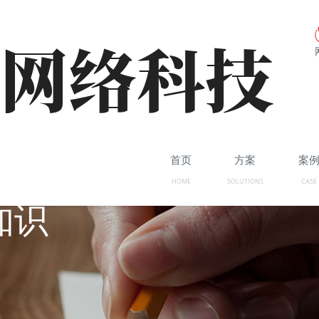
首页
方案
案
HOME
SOLUTIONS
CASE
知识