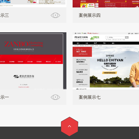
展示三
案例展示四
展示一
案例展示七