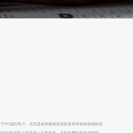
于PC端的用户。尤其是各种新闻资讯的发布和各种游戏的使
开始的时候多少还是有一点茫然的。手机版网站制作的时候，