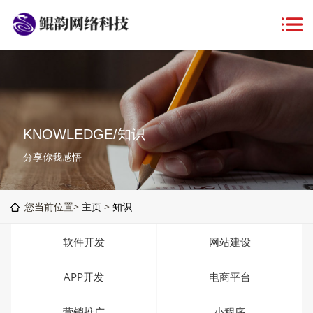
KNOWLEDGE/知识
分享你我感悟
您当前位置>
主页
>
知识
软件开发
网站建设
APP开发
电商平台
营销推广
小程序