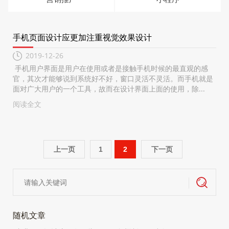
手机页面设计应更加注重视觉效果设计
2019-12-26
手机用户界面是用户在使用或者是接触手机时候的最直观的感
官，其次才能够说到系统好不好，窗口灵活不灵活。而手机就是
面对广大用户的一个工具，故而在设计界面上面的使用，除...
阅读全文
上一页
1
2
下一页
随机文章