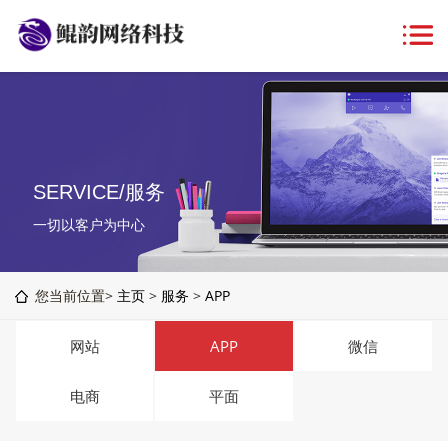
SERVICE/服务
一切以客户为中心
您当前位置>
主页
>
服务
>
APP
网站
APP
微信
电商
平面