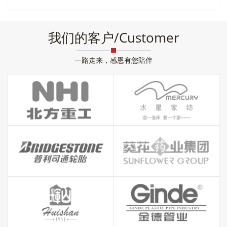
我们的客户/Customer
一路走来，感恩有您陪伴