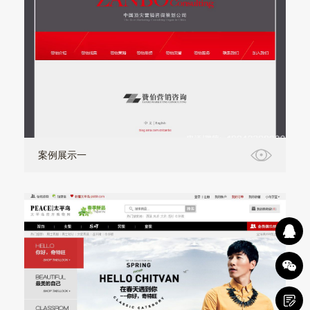
案例展示一