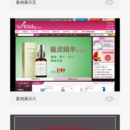
案例展示五
案例展示六