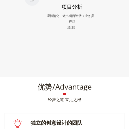
项目分析
理解消化，做出项目评估（业务员、
产品
经理）
优势/Advantage
经营之道 立足之根
独立的创意设计的团队