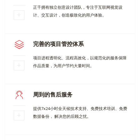
正千拥有独立创意设计团队，专注于互联网视觉设
计、交互设计，创造极致化的用户体验。
完善的项目管控体系
项目进程透明化、流程高效化，以规范化的服务保障
作品质量，为用户节约大量时间。
周到的售后服务
提供7x24小时全天候技术支持、免费技术培训、免费
数据备份， 解决您的后顾之忧。