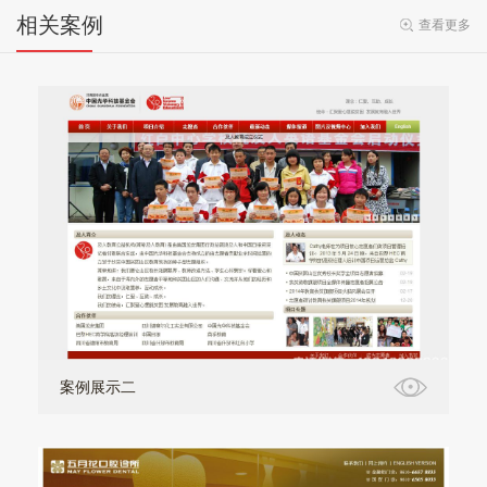
相关案例
查看更多
案例展示二