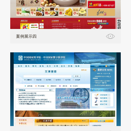
案例展示四