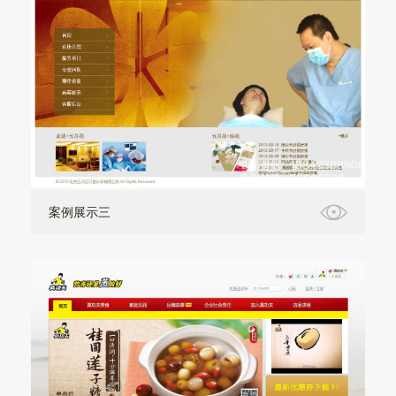
案例展示三