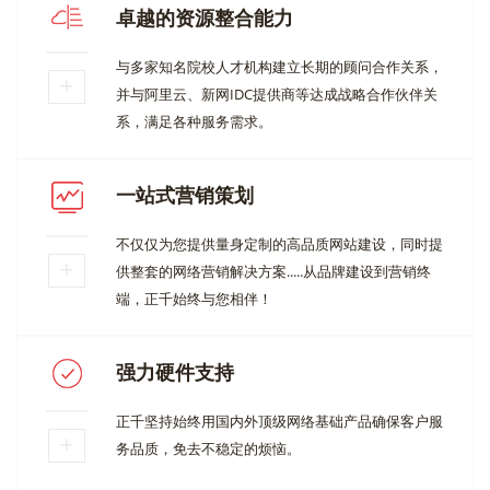
卓越的资源整合能力
与多家知名院校人才机构建立长期的顾问合作关系，
并与阿里云、新网IDC提供商等达成战略合作伙伴关
系，满足各种服务需求。
一站式营销策划
不仅仅为您提供量身定制的高品质网站建设，同时提
供整套的网络营销解决方案.....从品牌建设到营销终
端，正千始终与您相伴！
强力硬件支持
正千坚持始终用国内外顶级网络基础产品确保客户服
务品质，免去不稳定的烦恼。