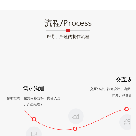
流程/Process
严苛、严谨的制作流程
交互设
需求沟通
交互分析、行为设计，确保最
计师、界面设计
倾听思考，搜集内容资料（商务人员
、产品经理）