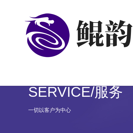
SERVICE/服务
一切以客户为中心