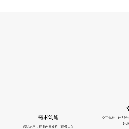
需求沟通
交互分析、行为设
计师
倾听思考，搜集内容资料（商务人员