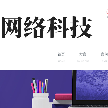
首页
方案
案
HOME
SOLUTIONS
CASE