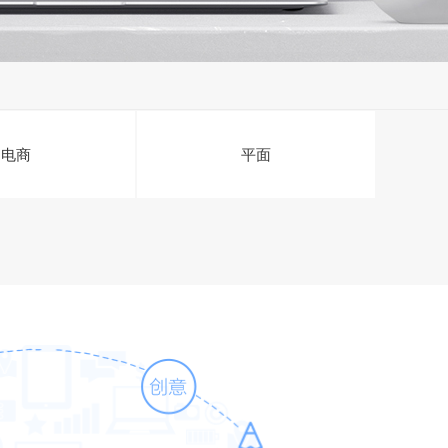
电商
平面