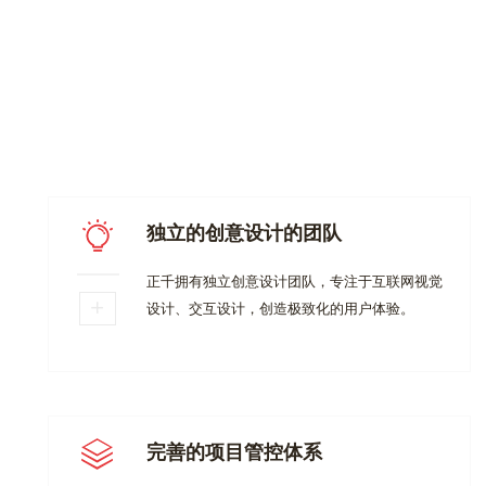
独立的创意设计的团队
正千拥有独立创意设计团队，专注于互联网视觉
设计、交互设计，创造极致化的用户体验。
完善的项目管控体系