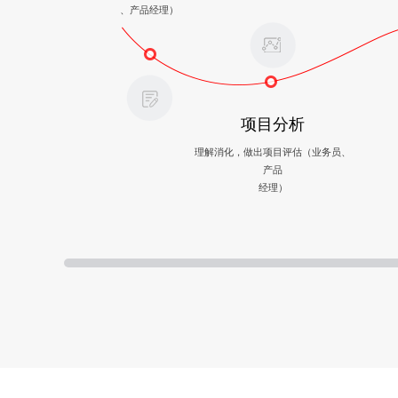
、产品经理）
项目分析
理解消化，做出项目评估（业务员、
产品
经理）