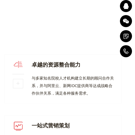
1
卓越的资源整合能力
与多家知名院校人才机构建立长期的顾问合作关
系，并与阿里云、新网IDC提供商等达成战略合
作伙伴关系，满足各种服务需求。
一站式营销策划