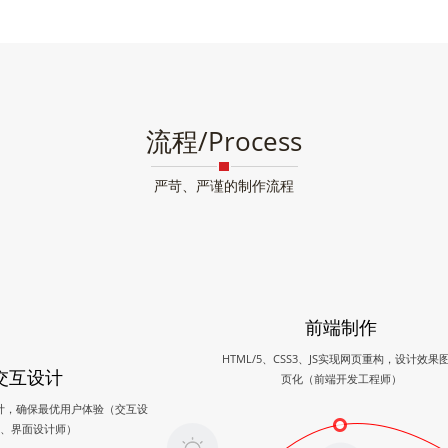
流程/Process
严苛、严谨的制作流程
前端制作
HTML/5、CSS3、JS实现网页重构，设计效果
交互设计
页化（前端开发工程师）
计，确保最优用户体验（交互设
、界面设计师）