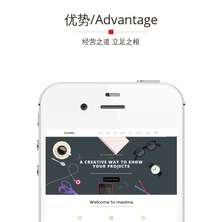
优势/Advantage
经营之道 立足之根