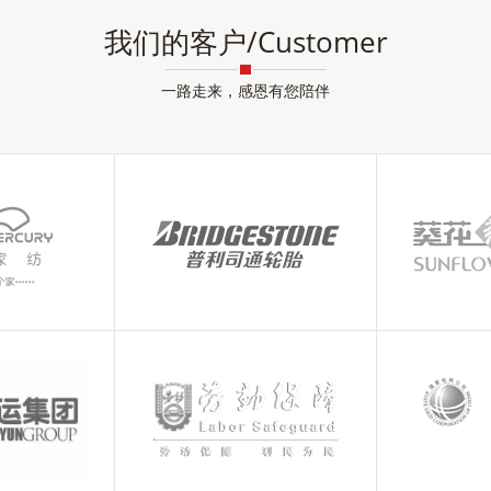
我们的客户/Customer
一路走来，感恩有您陪伴