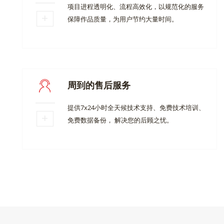
项目进程透明化、流程高效化，以规范化的服务
保障作品质量，为用户节约大量时间。
周到的售后服务
提供7x24小时全天候技术支持、免费技术培训、
免费数据备份， 解决您的后顾之忧。