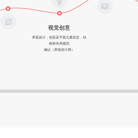
视觉创意
界面设计，色彩及平面元素设定，结
构和布局规范
确认（界面设计师）