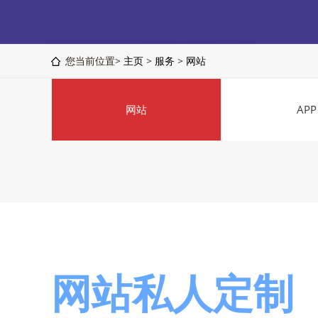
您当前位置>
主页
>
服务
>
网站
网站
APP
网站私人定制