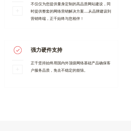
不仅仅为您提供量身定制的高品质网站建设，同
时提供整套的网络营销解决方案.....从品牌建设到
营销终端，正千始终与您相伴！
强力硬件支持
正千坚持始终用国内外顶级网络基础产品确保客
户服务品质，免去不稳定的烦恼。