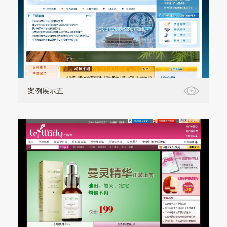
案例展示五