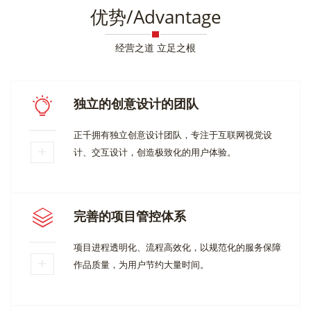
优势/Advantage
经营之道 立足之根
独立的创意设计的团队
正千拥有独立创意设计团队，专注于互联网视觉设
计、交互设计，创造极致化的用户体验。
完善的项目管控体系
项目进程透明化、流程高效化，以规范化的服务保障
作品质量，为用户节约大量时间。