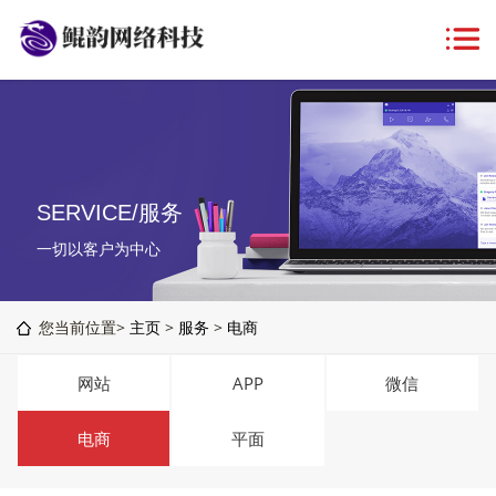
SERVICE/服务
一切以客户为中心
您当前位置>
主页
>
服务
>
电商
网站
APP
微信
电商
平面