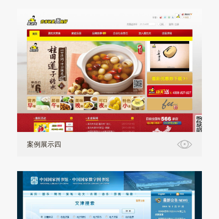
案例展示四