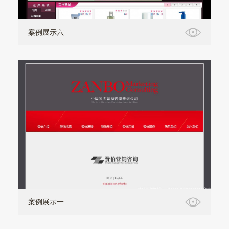
案例展示六
案例展示一