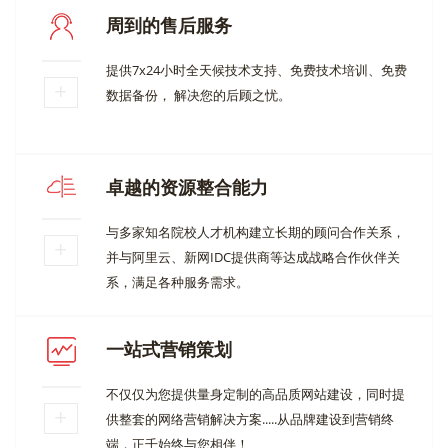
周到的售后服务
提供7x24小时全天候技术支持、免费技术培训、免费
数据备份， 解决您的后顾之忧。
卓越的资源整合能力
与多家知名院校人才机构建立长期的顾问合作关系，
并与阿里云、新网IDC提供商等达成战略合作伙伴关
系，满足各种服务需求。
一站式营销策划
不仅仅为您提供量身定制的高品质网站建设，同时提
供整套的网络营销解决方案.....从品牌建设到营销终
端，正千始终与您相伴！