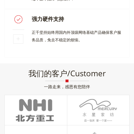
强力硬件支持
正千坚持始终用国内外顶级网络基础产品确保客户服
务品质，免去不稳定的烦恼。
我们的客户/Customer
一路走来，感恩有您陪伴