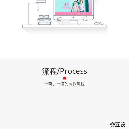
流程/Process
严苛、严谨的制作流程
交互设