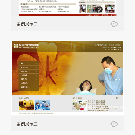
案例展示二
案例展示三