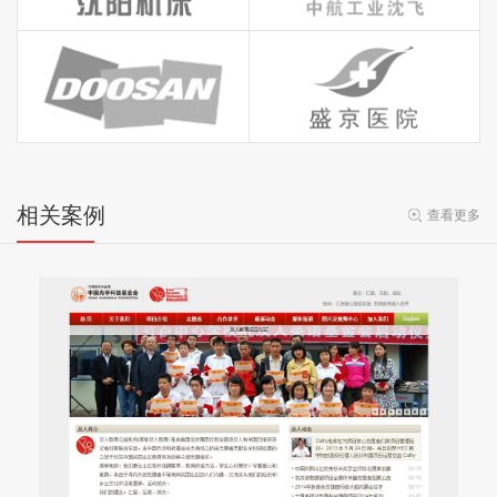
相关案例
查看更多