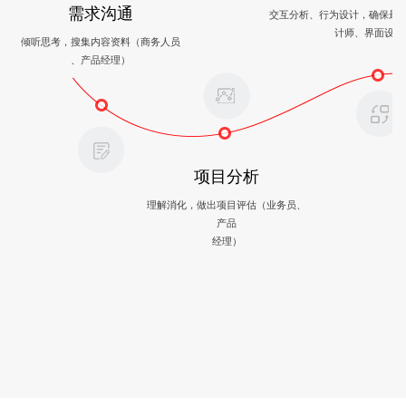
需求沟通
交互分析、行为设计，确保最
计师、界面设计
倾听思考，搜集内容资料（商务人员
、产品经理）
项目分析
理解消化，做出项目评估（业务员、
产品
经理）