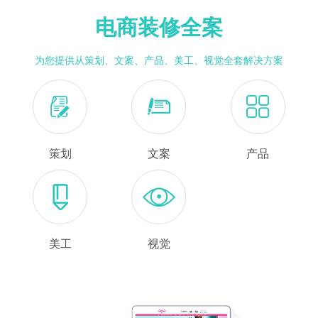
电商装修全案
为您提供从策划、文案、产品、美工、视觉全套解决方案
策划
文案
产品
美工
视觉